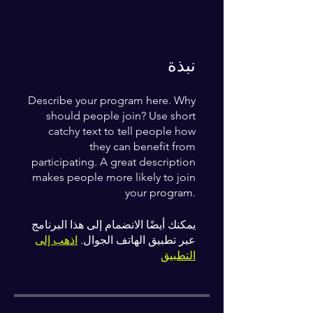
نبذة
Describe your program here. Why
should people join? Use short
catchy text to tell people how
they can benefit from
participating. A great description
makes people more likely to join
your program.
يمكنك أيضًا الانضمام إلى هذا البرنامج
عبر تطبيق الهاتف الجوال.
اذهب إلى
التطبيق